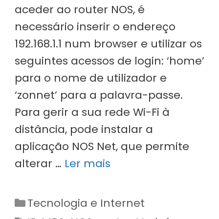
aceder ao router NOS, é
necessário inserir o endereço
192.168.1.1 num browser e utilizar os
seguintes acessos de login: ‘home’
para o nome de utilizador e
‘zonnet’ para a palavra-passe.
Para gerir a sua rede Wi-Fi à
distância, pode instalar a
aplicação NOS Net, que permite
alterar …
Ler mais
Categorias
Tecnologia e Internet