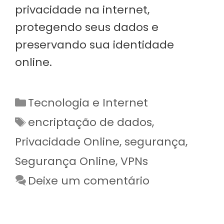
privacidade na internet,
protegendo seus dados e
preservando sua identidade
online.
Categorias
Tecnologia e Internet
Etiquetas
encriptação de dados
,
Privacidade Online
,
segurança
,
Segurança Online
,
VPNs
Deixe um comentário