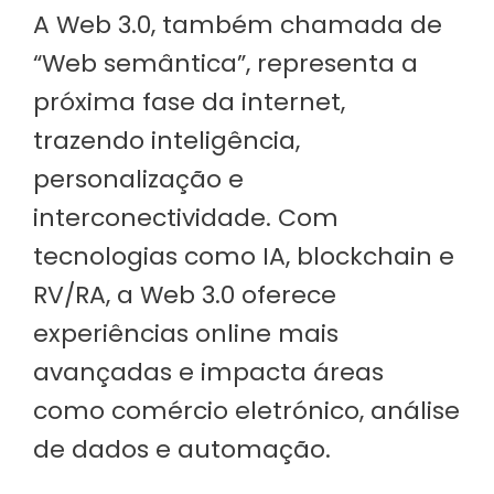
A Web 3.0, também chamada de
“Web semântica”, representa a
próxima fase da internet,
trazendo inteligência,
personalização e
interconectividade. Com
tecnologias como IA, blockchain e
RV/RA, a Web 3.0 oferece
experiências online mais
avançadas e impacta áreas
como comércio eletrónico, análise
de dados e automação.