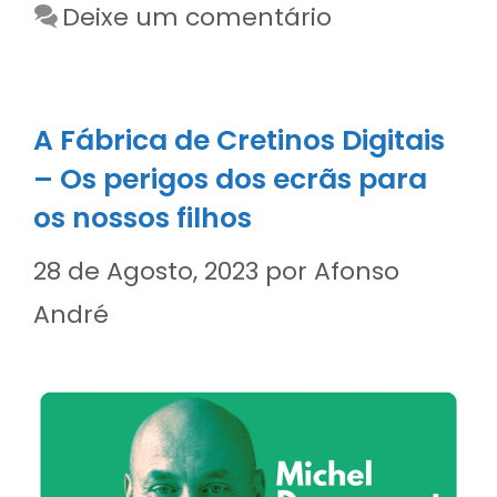
Deixe um comentário
A Fábrica de Cretinos Digitais
– Os perigos dos ecrãs para
os nossos filhos
28 de Agosto, 2023
por
Afonso
André