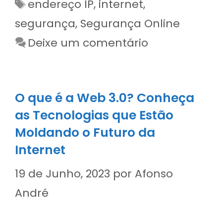
Etiquetas
endereço IP
,
internet
,
segurança
,
Segurança Online
Deixe um comentário
O que é a Web 3.0? Conheça
as Tecnologias que Estão
Moldando o Futuro da
Internet
19 de Junho, 2023
por
Afonso
André