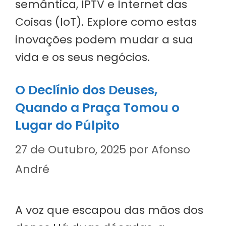
semântica, IPTV e Internet das
Coisas (IoT). Explore como estas
inovações podem mudar a sua
vida e os seus negócios.
O Declínio dos Deuses,
Quando a Praça Tomou o
Lugar do Púlpito
27 de Outubro, 2025
por
Afonso
André
A voz que escapou das mãos dos