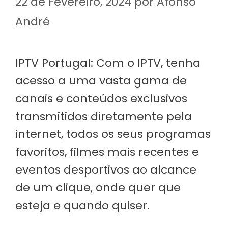
22 de Fevereiro, 2024
por
Afonso
André
IPTV Portugal: Com o IPTV, tenha
acesso a uma vasta gama de
canais e conteúdos exclusivos
transmitidos diretamente pela
internet, todos os seus programas
favoritos, filmes mais recentes e
eventos desportivos ao alcance
de um clique, onde quer que
esteja e quando quiser.