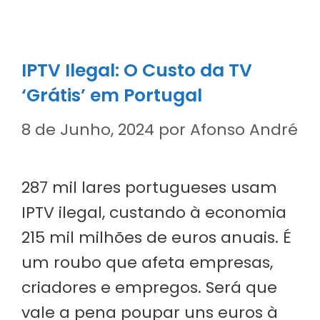
IPTV Ilegal: O Custo da TV
‘Grátis’ em Portugal
8 de Junho, 2024
por
Afonso André
287 mil lares portugueses usam
IPTV ilegal, custando à economia
215 mil milhões de euros anuais. É
um roubo que afeta empresas,
criadores e empregos. Será que
vale a pena poupar uns euros à