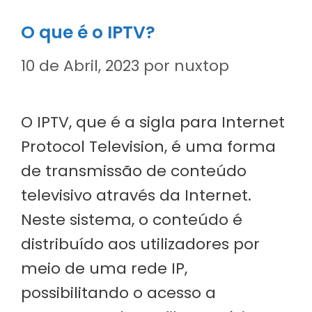
O que é o IPTV?
10 de Abril, 2023
por
nuxtop
O IPTV, que é a sigla para Internet
Protocol Television, é uma forma
de transmissão de conteúdo
televisivo através da Internet.
Neste sistema, o conteúdo é
distribuído aos utilizadores por
meio de uma rede IP,
possibilitando o acesso a