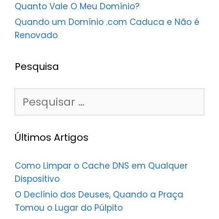
Quanto Vale O Meu Domínio?
Quando um Domínio .com Caduca e Não é
Renovado
Pesquisa
Pesquisar
por:
Últimos Artigos
Como Limpar o Cache DNS em Qualquer
Dispositivo
O Declínio dos Deuses, Quando a Praça
Tomou o Lugar do Púlpito