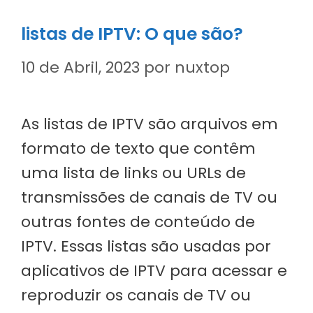
listas de IPTV: O que são?
10 de Abril, 2023
por
nuxtop
As listas de IPTV são arquivos em
formato de texto que contêm
uma lista de links ou URLs de
transmissões de canais de TV ou
outras fontes de conteúdo de
IPTV. Essas listas são usadas por
aplicativos de IPTV para acessar e
reproduzir os canais de TV ou