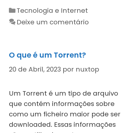
Categorias
Tecnologia e Internet
Deixe um comentário
O que é um Torrent?
20 de Abril, 2023
por
nuxtop
Um Torrent é um tipo de arquivo
que contém informações sobre
como um ficheiro maior pode ser
downloaded. Essas informações