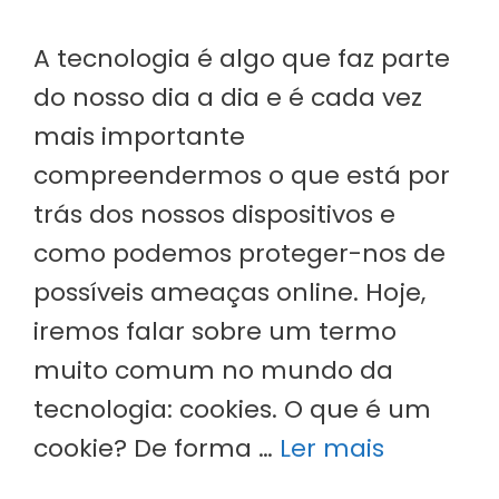
A tecnologia é algo que faz parte
do nosso dia a dia e é cada vez
mais importante
compreendermos o que está por
trás dos nossos dispositivos e
como podemos proteger-nos de
possíveis ameaças online. Hoje,
iremos falar sobre um termo
muito comum no mundo da
tecnologia: cookies. O que é um
cookie? De forma …
Ler mais