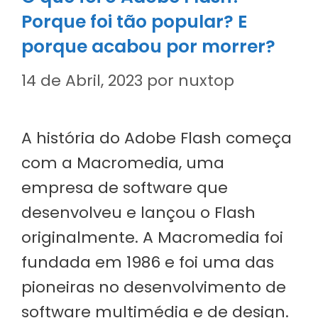
Porque foi tão popular? E
porque acabou por morrer?
14 de Abril, 2023
por
nuxtop
A história do Adobe Flash começa
com a Macromedia, uma
empresa de software que
desenvolveu e lançou o Flash
originalmente. A Macromedia foi
fundada em 1986 e foi uma das
pioneiras no desenvolvimento de
software multimédia e de design.