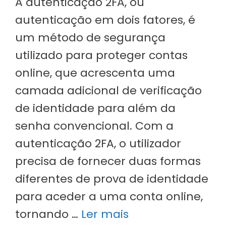
A autenticação 2FA, ou
autenticação em dois fatores, é
um método de segurança
utilizado para proteger contas
online, que acrescenta uma
camada adicional de verificação
de identidade para além da
senha convencional. Com a
autenticação 2FA, o utilizador
precisa de fornecer duas formas
diferentes de prova de identidade
para aceder a uma conta online,
tornando …
Ler mais