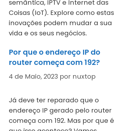
semântica, IPTV e Internet das
Coisas (IoT). Explore como estas
inovações podem mudar a sua
vida e os seus negócios.
Por que o endereço IP do
router começa com 192?
4 de Maio, 2023
por
nuxtop
Já deve ter reparado que o
endereço IP gerado pelo router
começa com 192. Mas por que é
que isso acontece? Vamos