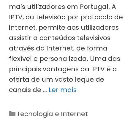
mais utilizadores em Portugal. A
IPTV, ou televisão por protocolo de
internet, permite aos utilizadores
assistir a conteúdos televisivos
através da internet, de forma
flexível e personalizada. Uma das
principais vantagens da IPTV é a
oferta de um vasto leque de
canais de …
Ler mais
Categorias
Tecnologia e Internet