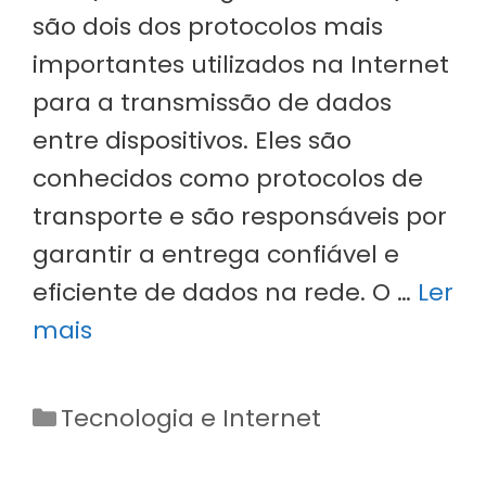
são dois dos protocolos mais
importantes utilizados na Internet
para a transmissão de dados
entre dispositivos. Eles são
conhecidos como protocolos de
transporte e são responsáveis por
garantir a entrega confiável e
eficiente de dados na rede. O …
Ler
mais
Categorias
Tecnologia e Internet