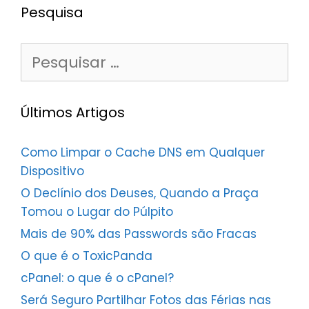
Pesquisa
Pesquisar
por:
Últimos Artigos
Como Limpar o Cache DNS em Qualquer
Dispositivo
O Declínio dos Deuses, Quando a Praça
Tomou o Lugar do Púlpito
Mais de 90% das Passwords são Fracas
O que é o ToxicPanda
cPanel: o que é o cPanel?
Será Seguro Partilhar Fotos das Férias nas