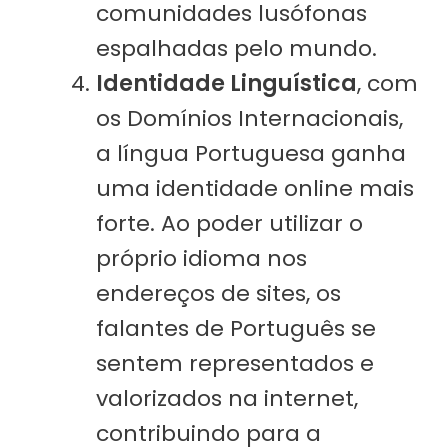
comunidades lusófonas
espalhadas pelo mundo.
Identidade Linguística
, com
os Domínios Internacionais,
a língua Portuguesa ganha
uma identidade online mais
forte. Ao poder utilizar o
próprio idioma nos
endereços de sites, os
falantes de Português se
sentem representados e
valorizados na internet,
contribuindo para a