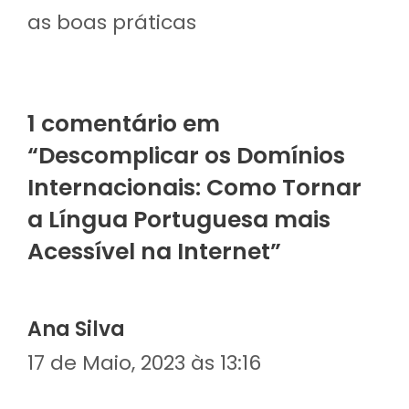
as boas práticas
1 comentário em
“Descomplicar os Domínios
Internacionais: Como Tornar
a Língua Portuguesa mais
Acessível na Internet”
Ana Silva
17 de Maio, 2023 às 13:16