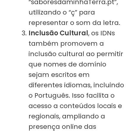
“saboresdaminhaTerra.pt”,
utilizando o “ç” para
representar o som da letra.
Inclusão Cultural
, os IDNs
também promovem a
inclusão cultural ao permitir
que nomes de domínio
sejam escritos em
diferentes idiomas, incluindo
o Português. Isso facilita o
acesso a conteúdos locais e
regionais, ampliando a
presença online das