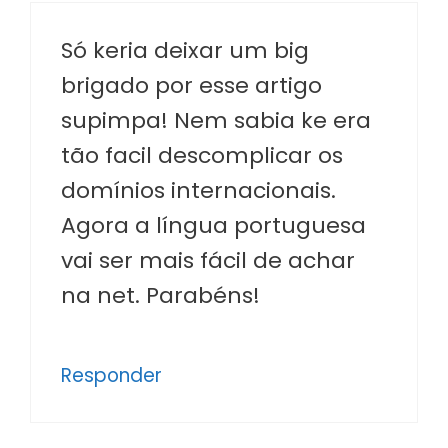
Só keria deixar um big
brigado por esse artigo
supimpa! Nem sabia ke era
tão facil descomplicar os
domínios internacionais.
Agora a língua portuguesa
vai ser mais fácil de achar
na net. Parabéns!
Responder