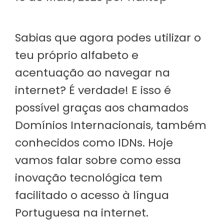
Sabias que agora podes utilizar o
teu próprio alfabeto e
acentuação ao navegar na
internet? É verdade! E isso é
possível graças aos chamados
Domínios Internacionais, também
conhecidos como IDNs. Hoje
vamos falar sobre como essa
inovação tecnológica tem
facilitado o acesso à língua
Portuguesa na internet.