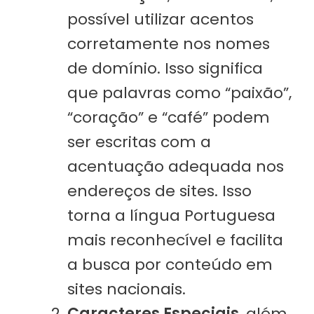
possível utilizar acentos
corretamente nos nomes
de domínio. Isso significa
que palavras como “paixão”,
“coração” e “café” podem
ser escritas com a
acentuação adequada nos
endereços de sites. Isso
torna a língua Portuguesa
mais reconhecível e facilita
a busca por conteúdo em
sites nacionais.
Caracteres Especiais
, além