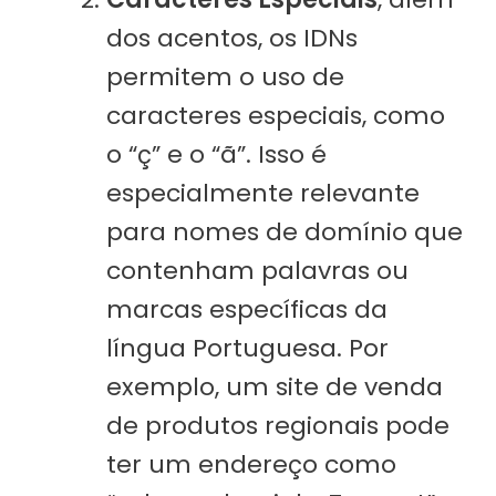
dos acentos, os IDNs
permitem o uso de
caracteres especiais, como
o “ç” e o “ã”. Isso é
especialmente relevante
para nomes de domínio que
contenham palavras ou
marcas específicas da
língua Portuguesa. Por
exemplo, um site de venda
de produtos regionais pode
ter um endereço como