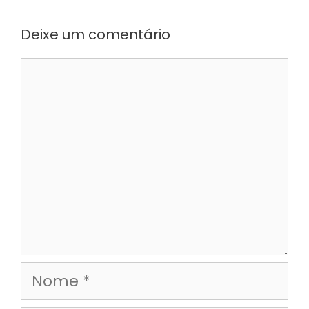
Deixe um comentário
Comentário
Nome