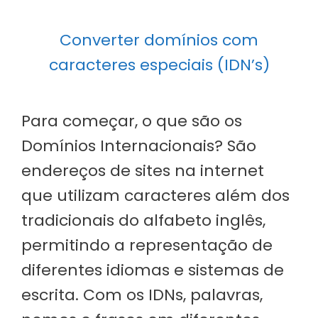
Converter domínios com
caracteres especiais (IDN’s)
Para começar, o que são os
Domínios Internacionais? São
endereços de sites na internet
que utilizam caracteres além dos
tradicionais do alfabeto inglês,
permitindo a representação de
diferentes idiomas e sistemas de
escrita. Com os IDNs, palavras,