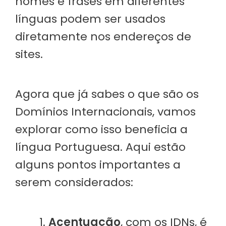
nomes e frases em diferentes
línguas podem ser usados
diretamente nos endereços de
sites.
Agora que já sabes o que são os
Domínios Internacionais, vamos
explorar como isso beneficia a
língua Portuguesa. Aqui estão
alguns pontos importantes a
serem considerados:
Acentuação
, com os IDNs, é