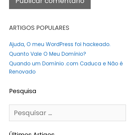
ARTIGOS POPULARES
Ajuda, O meu WordPress foi hackeado.
Quanto Vale O Meu Domínio?
Quando um Domínio .com Caduca e Não é
Renovado
Pesquisa
Pesquisar
por:
Últimos Artigos