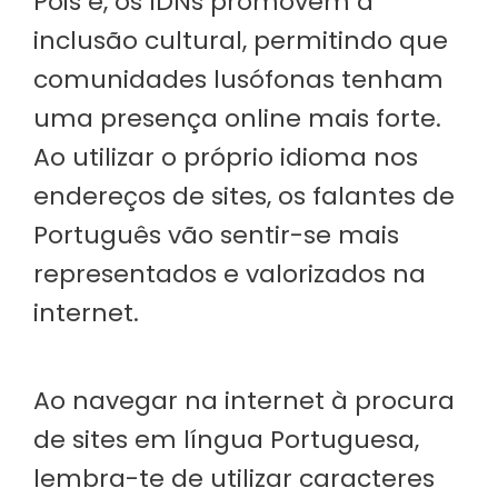
Pois é, os IDNs promovem a
inclusão cultural, permitindo que
comunidades lusófonas tenham
uma presença online mais forte.
Ao utilizar o próprio idioma nos
endereços de sites, os falantes de
Português vão sentir-se mais
representados e valorizados na
internet.
Ao navegar na internet à procura
de sites em língua Portuguesa,
lembra-te de utilizar caracteres