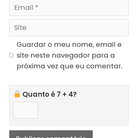
Email
Site
Guardar o meu nome, email e
site neste navegador para a
próxima vez que eu comentar.
Quanto é 7 + 4?