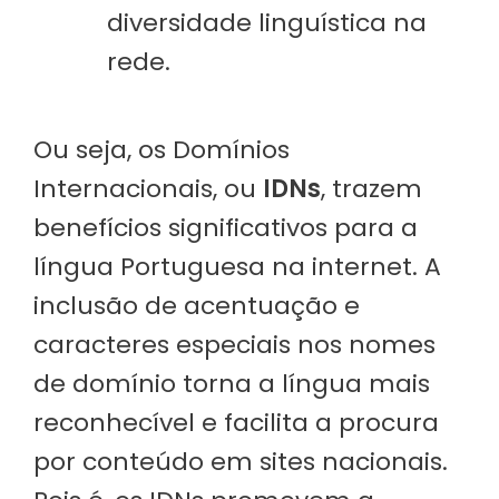
diversidade linguística na
rede.
Ou seja, os Domínios
Internacionais, ou
IDNs
, trazem
benefícios significativos para a
língua Portuguesa na internet. A
inclusão de acentuação e
caracteres especiais nos nomes
de domínio torna a língua mais
reconhecível e facilita a procura
por conteúdo em sites nacionais.