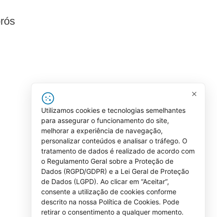
prós
Utilizamos cookies e tecnologias semelhantes
para assegurar o funcionamento do site,
melhorar a experiência de navegação,
personalizar conteúdos e analisar o tráfego. O
tratamento de dados é realizado de acordo com
o Regulamento Geral sobre a Proteção de
Dados (RGPD/GDPR) e a Lei Geral de Proteção
de Dados (LGPD). Ao clicar em “Aceitar”,
consente a utilização de cookies conforme
descrito na nossa Política de Cookies. Pode
retirar o consentimento a qualquer momento.