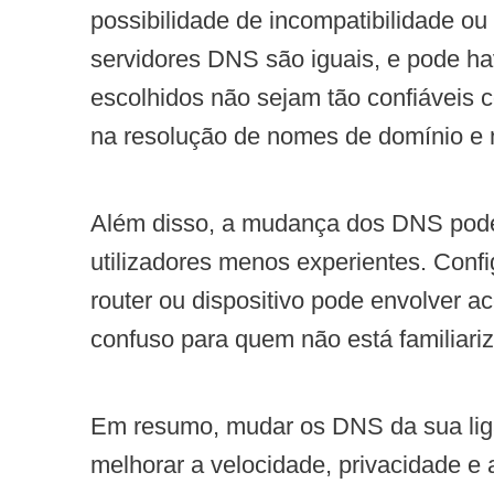
possibilidade de incompatibilidade o
servidores DNS são iguais, e pode ha
escolhidos não sejam tão confiáveis c
na resolução de nomes de domínio e n
Além disso, a mudança dos DNS pode 
utilizadores menos experientes. Con
router ou dispositivo pode envolver 
confuso para quem não está familiariz
Em resumo, mudar os DNS da sua liga
melhorar a velocidade, privacidade e