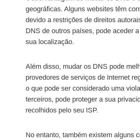
geográficas. Alguns websites têm con
devido a restrições de direitos autor
DNS de outros países, pode aceder a
sua localização.
Além disso, mudar os DNS pode melho
provedores de serviços de Internet r
o que pode ser considerado uma viola
terceiros, pode proteger a sua privac
recolhidos pelo seu ISP.
No entanto, também existem alguns co