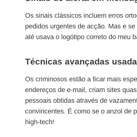
Os sinais clássicos incluem erros ort
pedidos urgentes de acção. Mas e se v
até usava o logótipo correto do meu b
Técnicas avançadas usada
Os criminosos estão a ficar mais esper
endereços de e-mail, criam sites quas
pessoais obtidas através de vazamen
convincentes. É como se o anzol de p
high-tech!