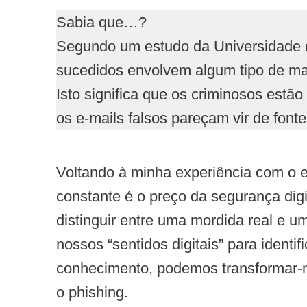
Sabia que…?
Segundo um estudo da Universidade 
sucedidos envolvem algum tipo de ma
Isto significa que os criminosos estã
os e-mails falsos pareçam vir de fonte
Voltando à minha experiência com o e-
constante é o preço da segurança dig
distinguir entre uma mordida real e 
nossos “sentidos digitais” para identi
conhecimento, podemos transformar-no
o phishing.