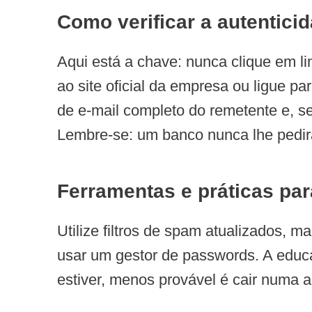
Como verificar a autenti
Aqui está a chave: nunca clique em l
ao site oficial da empresa ou ligue pa
de e-mail completo do remetente e, se
Lembre-se: um banco nunca lhe pedirá
Ferramentas e práticas par
Utilize filtros de spam atualizados, 
usar um gestor de passwords. A educ
estiver, menos provável é cair numa a