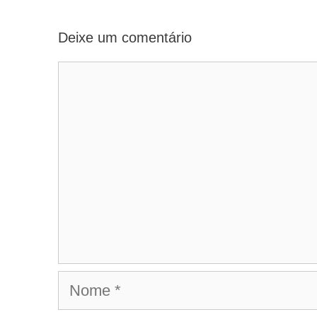
Deixe um comentário
Comentário
Nome