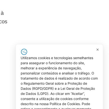
 à
icos
Utilizamos cookies e tecnologias semelhantes
para assegurar o funcionamento do site,
melhorar a experiência de navegação,
personalizar conteúdos e analisar o tráfego. O
tratamento de dados é realizado de acordo com
o Regulamento Geral sobre a Proteção de
Dados (RGPD/GDPR) e a Lei Geral de Proteção
de Dados (LGPD). Ao clicar em “Aceitar”,
consente a utilização de cookies conforme
descrito na nossa Política de Cookies. Pode
retirar o consentimento a qualquer momento.