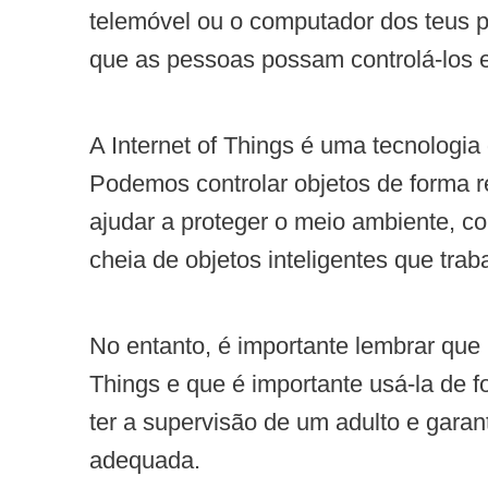
telemóvel ou o computador dos teus p
que as pessoas possam controlá-los e 
A Internet of Things é uma tecnologia 
Podemos controlar objetos de forma 
ajudar a proteger o meio ambiente, 
cheia de objetos inteligentes que trab
No entanto, é importante lembrar que 
Things e que é importante usá-la de 
ter a supervisão de um adulto e garan
adequada.