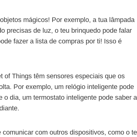
 objetos mágicos! Por exemplo, a tua lâmpada
 precisas de luz, o teu brinquedo pode falar
ode fazer a lista de compras por ti! Isso é
et of Things têm sensores especiais que os
lta. Por exemplo, um relógio inteligente pode
 o dia, um termostato inteligente pode saber a
diante.
e comunicar com outros dispositivos, como o t